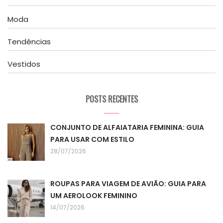
Moda
Tendências
Vestidos
POSTS RECENTES
CONJUNTO DE ALFAIATARIA FEMININA: GUIA
PARA USAR COM ESTILO
28/07/2026
ROUPAS PARA VIAGEM DE AVIÃO: GUIA PARA
UM AEROLOOK FEMININO
14/07/2026