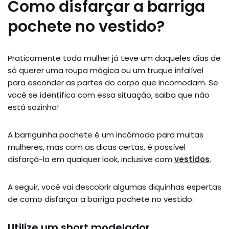
Como disfarçar a barriga
pochete no vestido?
Praticamente toda mulher já teve um daqueles dias de
só querer uma roupa mágica ou um truque infalível
para esconder as partes do corpo que incomodam. Se
você se identifica com essa situação, saiba que não
está sozinha!
A barriguinha pochete é um incômodo para muitas
mulheres, mas com as dicas certas, é possível
disfarçá-la em qualquer look, inclusive com
vestidos
.
A seguir, você vai descobrir algumas diquinhas espertas
de como disfarçar a barriga pochete no vestido:
Utilize um short modelador