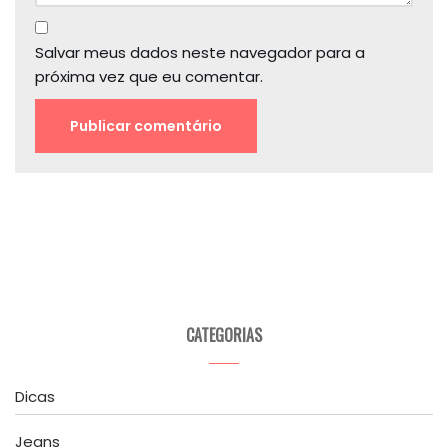
Salvar meus dados neste navegador para a
próxima vez que eu comentar.
CATEGORIAS
Dicas
Jeans