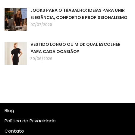
LOOKS PARA O TRABALHO: IDEIAS PARA UNIR
ELEGÂNCIA, CONFORTO E PROFISSIONALISMO
07/07/2026
VESTIDO LONGO OU MIDI: QUAL ESCOLHER
PARA CADA OCASIÃO?
30/06/2026
Blog
Política de Privacidade
Contato