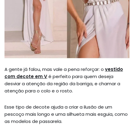
A gente já falou, mas vale a pena reforçar: o
vestido
com decote em V
é perfeito para quem deseja
desviar a atenção da região da barriga, e chamar a
atenção para o colo e o rosto.
Esse tipo de decote ajuda a criar a ilusão de um
pescoço mais longo e uma silhueta mais esguia, como
as modelos de passarela.