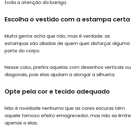
toda a atenção da barriga.
Escolha o vestido com a estampa certa
Muita gente acha que não, mas é verdade: as
estampas são aliadas de quem quer disfarçar alguma
parte do corpo.
Nesse caso, prefira aquelas com desenhos verticais ou
diagonais, pois elas ajudam a alongar a silhueta.
Opte pela cor e tecido adequado
Não é novidade nenhuma que as cores escuras têm
aquele famoso efeito emagrecedor, mas não se limite
apenas a elas.