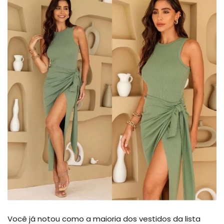
Você já notou como a maioria dos vestidos da lista