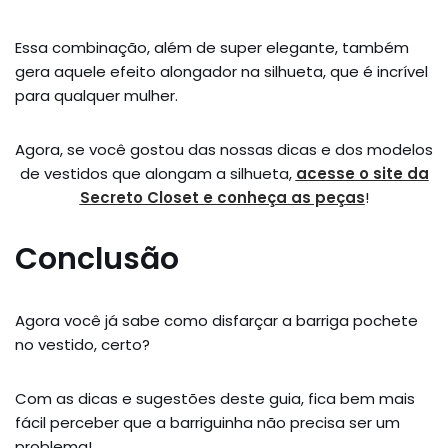
Essa combinação, além de super elegante, também
gera aquele efeito alongador na silhueta, que é incrível
para qualquer mulher.
Agora, se você gostou das nossas dicas e dos modelos
de vestidos que alongam a silhueta,
acesse o site da
Secreto Closet e conheça as peças
!
Conclusão
Agora você já sabe como disfarçar a barriga pochete
no vestido, certo?
Com as dicas e sugestões deste guia, fica bem mais
fácil perceber que a barriguinha não precisa ser um
problema!