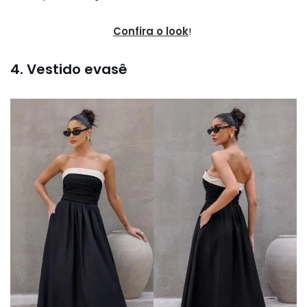
Confira o look
!
4. Vestido evasê