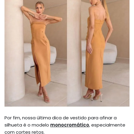
Por fim, nossa última dica de vestido para afinar a
silhueta é o modelo
monocromático
, especialmente
com cortes retos.