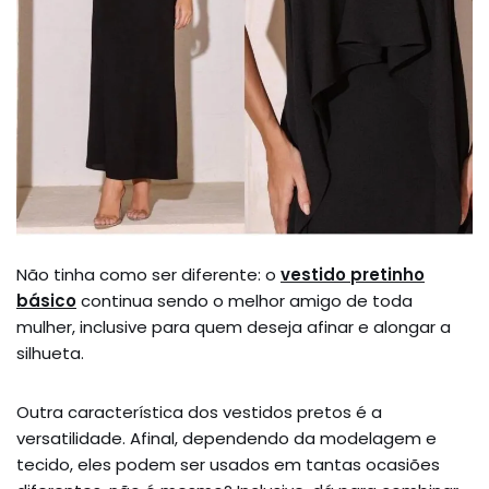
Não tinha como ser diferente: o
vestido pretinho
básico
continua sendo o melhor amigo de toda
mulher, inclusive para quem deseja afinar e alongar a
silhueta.
Outra característica dos vestidos pretos é a
versatilidade. Afinal, dependendo da modelagem e
tecido, eles podem ser usados em tantas ocasiões