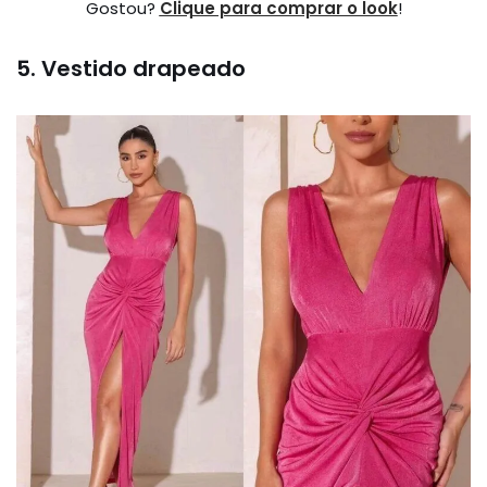
Gostou?
Clique para comprar o look
!
5. Vestido drapeado