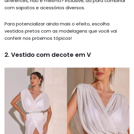
diferentes, não é mesmo? Inclusive, dá para combinar
com sapatos e acessórios diversos.
Para potencializar ainda mais o efeito, escolha
vestidos pretos com as modelagens que você vai
conferir nos próximos tópicos!
2. Vestido com decote em V