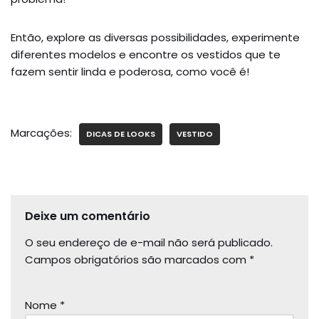
Então, explore as diversas possibilidades, experimente
diferentes modelos e encontre os vestidos que te
fazem sentir linda e poderosa, como você é!
Marcações:
DICAS DE LOOKS
VESTIDO
Deixe um comentário
O seu endereço de e-mail não será publicado.
Campos obrigatórios são marcados com
*
Nome
*