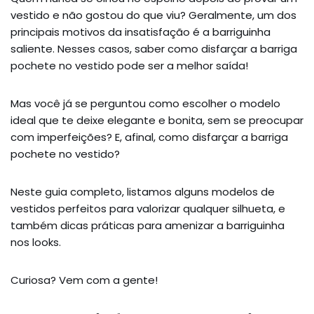
vestido e não gostou do que viu? Geralmente, um dos
principais motivos da insatisfação é a barriguinha
saliente. Nesses casos, saber como disfarçar a barriga
pochete no vestido pode ser a melhor saída!
Mas você já se perguntou como escolher o modelo
ideal que te deixe elegante e bonita, sem se preocupar
com imperfeições? E, afinal, como disfarçar a barriga
pochete no vestido?
Neste guia completo, listamos alguns modelos de
vestidos perfeitos para valorizar qualquer silhueta, e
também dicas práticas para amenizar a barriguinha
nos looks.
Curiosa? Vem com a gente!