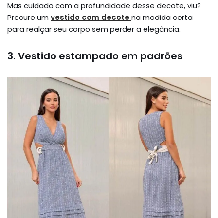
Mas cuidado com a profundidade desse decote, viu?
Procure um
vestido com decote
na medida certa
para realçar seu corpo sem perder a elegância.
3. Vestido estampado em padrões