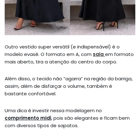
Outro vestido super versátil (e indispensável) é o
modelo evasê. O formato em A, com
saia
em formato
mais aberto, tira a atenção do centro do corpo.
Além disso, o tecido não “agarra” na região da barriga,
assim, além de disfarçar o volume, também é
bastante confortável.
Uma dica é investir nessa modelagem no
comprimento midi
, pois são elegantes e ficam bem
com diversos tipos de sapatos.