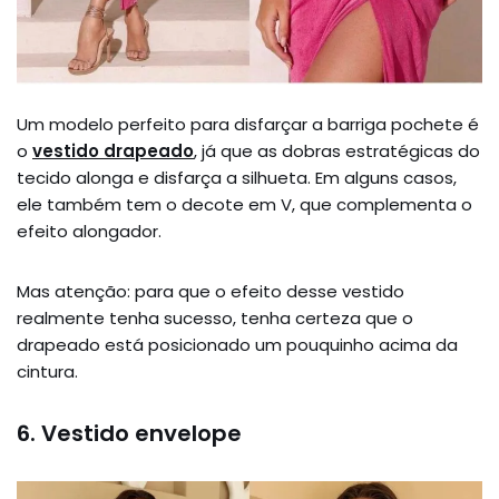
Um modelo perfeito para disfarçar a barriga pochete é
o
vestido drapeado
, já que as dobras estratégicas do
tecido alonga e disfarça a silhueta. Em alguns casos,
ele também tem o decote em V, que complementa o
efeito alongador.
Mas atenção: para que o efeito desse vestido
realmente tenha sucesso, tenha certeza que o
drapeado está posicionado um pouquinho acima da
cintura.
6. Vestido envelope