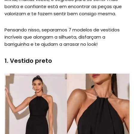
bonita e confiante está em encontrar as peças que
valorizam e te fazem sentir bem consigo mesma.
Pensando nisso, separamos 7 modelos de vestidos
incríveis que alongam a silhueta, disfarçam a
barriguinha e te ajudam a arrasar no look!
1. Vestido preto