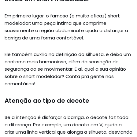
Em primeiro lugar, o famoso (e muito eficaz) short
modelador: uma peça íntima que comprime
suavemente a região abdominal e ajuda a disfarçar a
barriga de uma forma confortável.
Ele também auxilia na definição da silhueta, e deixa um
contorno mais harmonioso, além da sensação de
segurança ao se movimentar. E aí, qual a sua opinião
sobre o short modelador? Conta pra gente nos
comentários!
Atenção ao tipo de decote
Se a intenção é disfarçar a barriga, o decote faz toda
a diferença. Por exemplo, um decote em V, ajuda a
criar uma linha vertical que alonga a silhueta, desviando