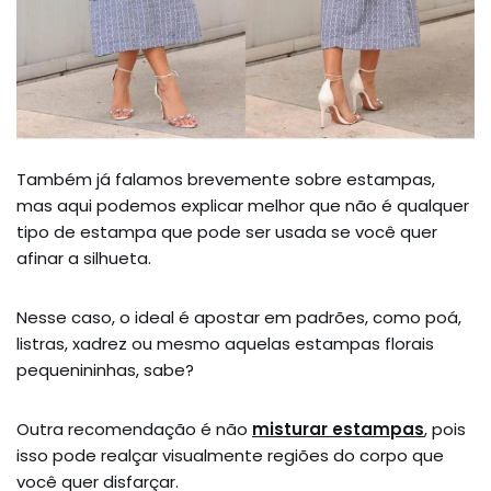
Também já falamos brevemente sobre estampas,
mas aqui podemos explicar melhor que não é qualquer
tipo de estampa que pode ser usada se você quer
afinar a silhueta.
Nesse caso, o ideal é apostar em padrões, como poá,
listras, xadrez ou mesmo aquelas estampas florais
pequenininhas, sabe?
Outra recomendação é não
misturar estampas
, pois
isso pode realçar visualmente regiões do corpo que
você quer disfarçar.