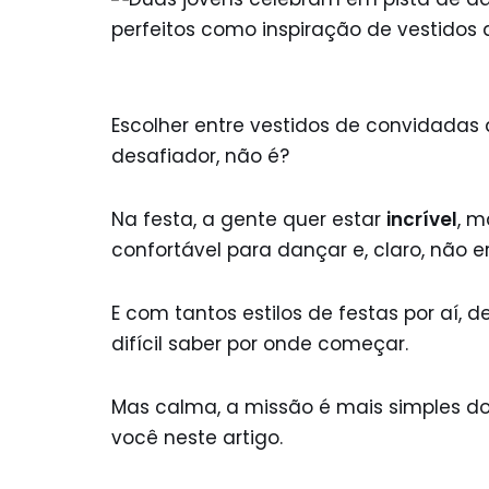
Escolher entre vestidos de convidadas 
desafiador, não é?
Na festa, a gente quer estar
incrível
, 
confortável para dançar e, claro, não e
E com tantos estilos de festas por aí, 
difícil saber por onde começar.
Mas calma, a missão é mais simples d
você neste artigo.