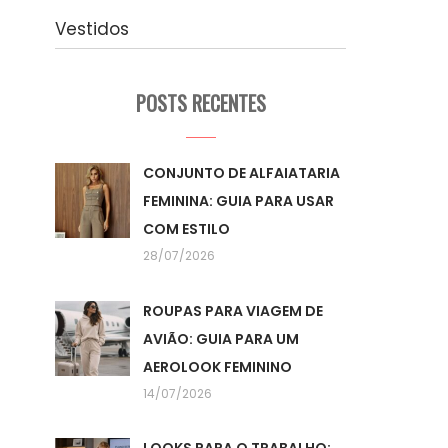
Vestidos
POSTS RECENTES
CONJUNTO DE ALFAIATARIA
FEMININA: GUIA PARA USAR
COM ESTILO
28/07/2026
ROUPAS PARA VIAGEM DE
AVIÃO: GUIA PARA UM
AEROLOOK FEMININO
14/07/2026