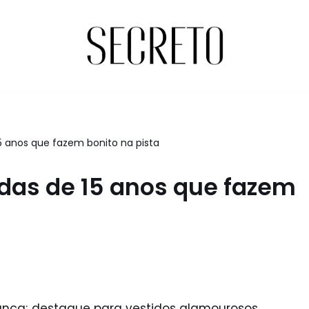
5 anos que fazem bonito na pista
das de 15 anos que fazem