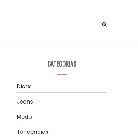
CATEGORIAS
Dicas
Jeans
Moda
Tendências