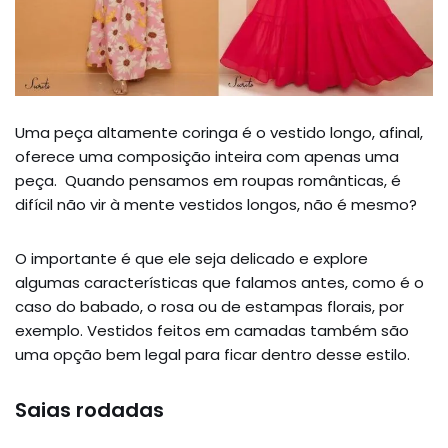
Uma peça altamente coringa é o vestido longo, afinal,
oferece uma composição inteira com apenas uma
peça. Quando pensamos em roupas românticas, é
difícil não vir à mente vestidos longos, não é mesmo?
O importante é que ele seja delicado e explore
algumas características que falamos antes, como é o
caso do babado, o rosa ou de estampas florais, por
exemplo. Vestidos feitos em camadas também são
uma opção bem legal para ficar dentro desse estilo.
Saias rodadas