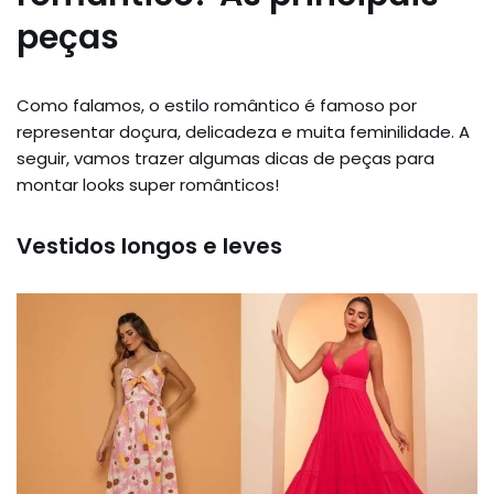
peças
Como falamos, o estilo romântico é famoso por
representar doçura, delicadeza e muita feminilidade. A
seguir, vamos trazer algumas dicas de peças para
montar looks super românticos!
Vestidos longos e leves