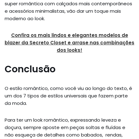
super romântica com calçados mais contemporâneos
e acessórios minimalistas, vão dar um toque mais
moderno ao look.
Confira os mais lindos e elegantes modelos de
blazer da Secreto Closet e arrase nas combinações
dos looks!
Conclusão
O estilo romântico, como você viu ao longo do texto, é
um dos 7 tipos de estilos universais que fazem parte
da moda.
Para ter um look romântico, expressando leveza e
doçura, sempre aposte em peças soltas e fluídas e
não esqueça de detalhes como babados, rendas,