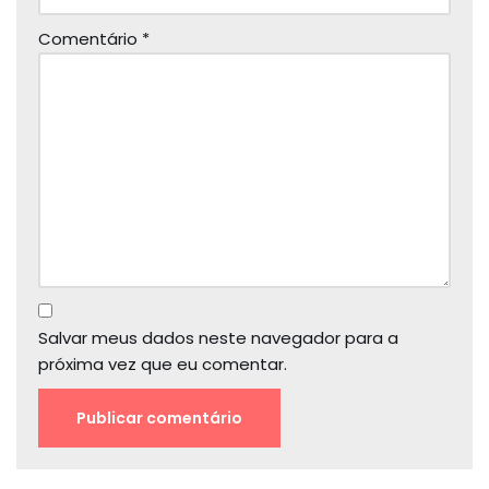
Comentário
*
Salvar meus dados neste navegador para a
próxima vez que eu comentar.