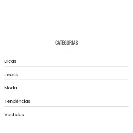
CATEGORIAS
Dicas
Jeans
Moda
Tendências
Vestidos