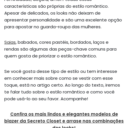
características são próprias do estilo romântico.
Apesar de delicados, os looks não deixam de
apresentar personalidade e são uma excelente opção
para apostar no guarda-roupa das mulheres.
Saias
, babados, cores pastéis, bordados, laços e
rendas são algumas das peças-chave comuns para
quem gosta de priorizar o estilo romântico.
Se você gosta desse tipo de estilo ou tem interesse
em conhecer mais sobre como se vestir com esse
toque, está no artigo certo. Ao longo do texto, iremos
te falar tudo sobre o estilo romântico e como você
pode usá-lo ao seu favor. Acompanhe!
Confira os mais lindos e elegantes modelos de
blazer da Secreto Closet e arrase nas combinações
dos looks!