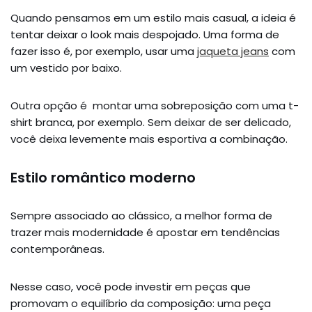
Quando pensamos em um estilo mais casual, a ideia é
tentar deixar o look mais despojado. Uma forma de
fazer isso é, por exemplo, usar uma
jaqueta jeans
com
um vestido por baixo.
Outra opção é montar uma sobreposição com uma t-
shirt branca, por exemplo. Sem deixar de ser delicado,
você deixa levemente mais esportiva a combinação.
Estilo romântico moderno
Sempre associado ao clássico, a melhor forma de
trazer mais modernidade é apostar em tendências
contemporâneas.
Nesse caso, você pode investir em peças que
promovam o equilíbrio da composição: uma peça