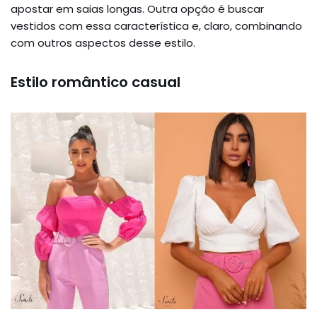
apostar em saias longas. Outra opção é buscar
vestidos com essa característica e, claro, combinando
com outros aspectos desse estilo.
Estilo romântico casual