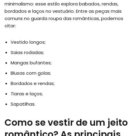
minimalismo: esse estilo explora babados, rendas,
bordados e laços no vestuário. Entre as peças mais
comuns no guarda roupa das românticas, podemos
citar:
Vestido longos;
Saias rodadas;
Mangas bufantes;
Blusas com golas;
Bordados e rendas;
Tiaras e laços;
Sapatilhas.
Como se vestir de um jeito
romântico? As principais