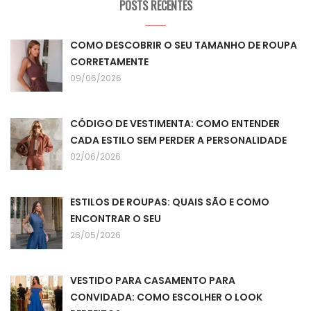
POSTS RECENTES
COMO DESCOBRIR O SEU TAMANHO DE ROUPA
CORRETAMENTE
09/06/2026
CÓDIGO DE VESTIMENTA: COMO ENTENDER
CADA ESTILO SEM PERDER A PERSONALIDADE
02/06/2026
ESTILOS DE ROUPAS: QUAIS SÃO E COMO
ENCONTRAR O SEU
26/05/2026
VESTIDO PARA CASAMENTO PARA
CONVIDADA: COMO ESCOLHER O LOOK