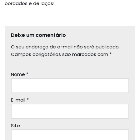
bordados e de laços!
Deixe um comentário
O seu endereço de e-mail não será publicado.
Campos obrigatórios são marcados com
*
Nome
*
E-mail
*
Site