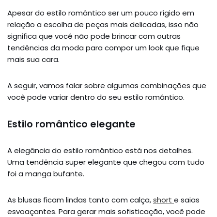
Apesar do estilo romântico ser um pouco rígido em
relação a escolha de peças mais delicadas, isso não
significa que você não pode brincar com outras
tendências da moda para compor um look que fique
mais sua cara.
A seguir, vamos falar sobre algumas combinações que
você pode variar dentro do seu estilo romântico.
Estilo romântico elegante
A elegância do estilo romântico está nos detalhes.
Uma tendência super elegante que chegou com tudo
foi a manga bufante.
As blusas ficam lindas tanto com calça,
short
e saias
esvoaçantes. Para gerar mais sofisticação, você pode