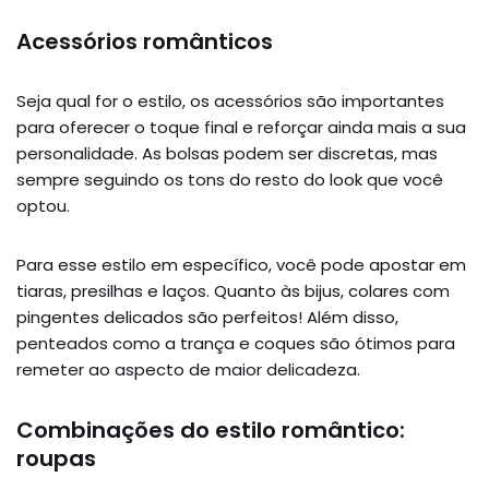
Acessórios românticos
Seja qual for o estilo, os acessórios são importantes
para oferecer o toque final e reforçar ainda mais a sua
personalidade. As bolsas podem ser discretas, mas
sempre seguindo os tons do resto do look que você
optou.
Para esse estilo em específico, você pode apostar em
tiaras, presilhas e laços. Quanto às bijus, colares com
pingentes delicados são perfeitos! Além disso,
penteados como a trança e coques são ótimos para
remeter ao aspecto de maior delicadeza.
Combinações do estilo romântico:
roupas