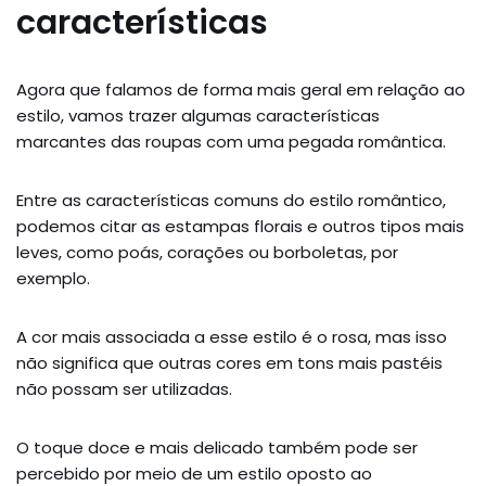
características
Agora que falamos de forma mais geral em relação ao
estilo, vamos trazer algumas características
marcantes das roupas com uma pegada romântica.
Entre as características comuns do estilo romântico,
podemos citar as estampas florais e outros tipos mais
leves, como poás, corações ou borboletas, por
exemplo.
A cor mais associada a esse estilo é o rosa, mas isso
não significa que outras cores em tons mais pastéis
não possam ser utilizadas.
O toque doce e mais delicado também pode ser
percebido por meio de um estilo oposto ao