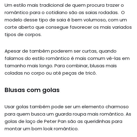
Um estilo mais tradicional de quem procura trazer o
romântico para o cotidiano são as saias rodadas. O
modelo desse tipo de saia é bem volumoso, com um
corte aberto que consegue favorecer os mais variados
tipos de corpos.
Apesar de também poderem ser curtas, quando
falamos do estilo romântico é mais comum vê-las em
tamanho mais longo. Para combinar, blusas mais
coladas no corpo ou até peças de tricô.
Blusas com golas
Usar golas também pode ser um elemento charmoso
para quem busca um guarda roupa mais romântico. As
golas de laço de Peter Pan são as queridinhas para
montar um bom look romântico.