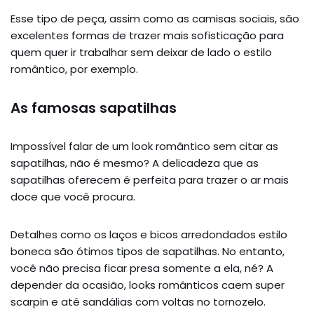
Esse tipo de peça, assim como as camisas sociais, são
excelentes formas de trazer mais sofisticação para
quem quer ir trabalhar sem deixar de lado o estilo
romântico, por exemplo.
As famosas sapatilhas
Impossível falar de um look romântico sem citar as
sapatilhas, não é mesmo? A delicadeza que as
sapatilhas oferecem é perfeita para trazer o ar mais
doce que você procura.
Detalhes como os laços e bicos arredondados estilo
boneca são ótimos tipos de sapatilhas. No entanto,
você não precisa ficar presa somente a ela, né? A
depender da ocasião, looks românticos caem super
scarpin e até sandálias com voltas no tornozelo.