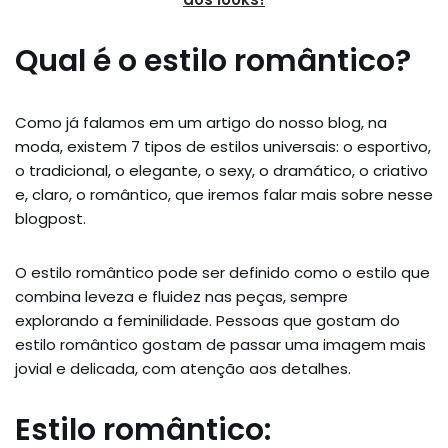
Qual é o estilo romântico?
Como já falamos em um artigo do nosso blog, na
moda, existem 7 tipos de estilos universais: o esportivo,
o tradicional, o elegante, o sexy, o dramático, o criativo
e, claro, o romântico, que iremos falar mais sobre nesse
blogpost.
O estilo romântico pode ser definido como o estilo que
combina leveza e fluidez nas peças, sempre
explorando a feminilidade. Pessoas que gostam do
estilo romântico gostam de passar uma imagem mais
jovial e delicada, com atenção aos detalhes.
Estilo romântico: