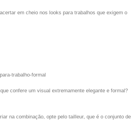
acertar em cheio nos looks para trabalhos que exigem o
 que confere um visual extremamente elegante e formal?
ar na combinação, opte pelo tailleur, que é o conjunto de