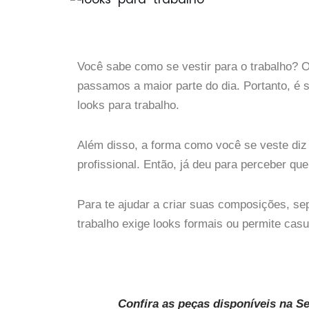
Você sabe como se vestir para o trabalho? O
passamos a maior parte do dia. Portanto, é 
looks para trabalho.
Além disso, a forma como você se veste diz
profissional. Então, já deu para perceber qu
Para te ajudar a criar suas composições, s
trabalho exige looks formais ou permite casu
Confira as peças disponíveis na Se