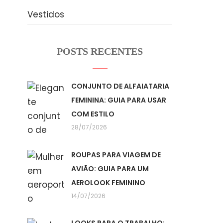
Vestidos
POSTS RECENTES
CONJUNTO DE ALFAIATARIA
FEMININA: GUIA PARA USAR
COM ESTILO
28/07/2026
ROUPAS PARA VIAGEM DE
AVIÃO: GUIA PARA UM
AEROLOOK FEMININO
14/07/2026