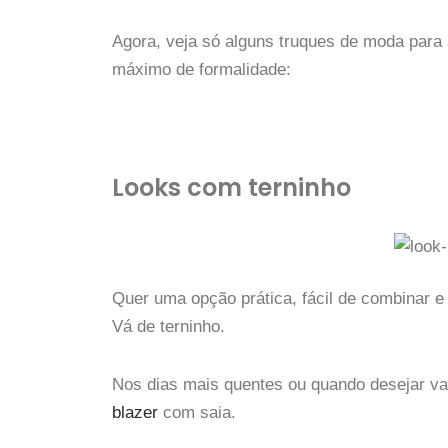
Agora, veja só alguns truques de moda para 
máximo de formalidade:
Looks com terninho
Quer uma opção prática, fácil de combinar e
Vá de terninho.
Nos dias mais quentes ou quando desejar vari
blazer
com saia.