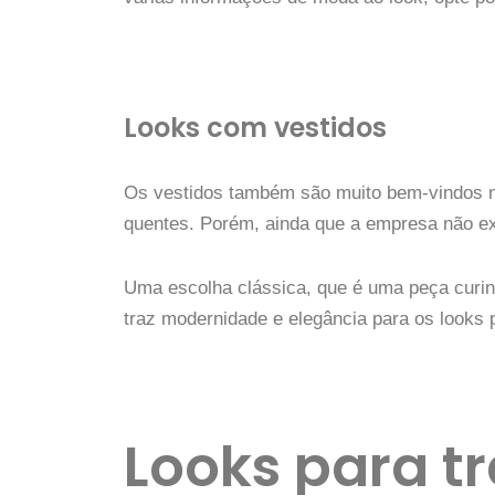
Looks com vestidos
Os vestidos também são muito bem-vindos na
quentes. Porém, ainda que a empresa não ex
Uma escolha clássica, que é uma peça curin
traz modernidade e elegância para os looks 
Looks para t