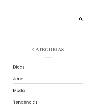
CATEGORIAS
Dicas
Jeans
Moda
Tendências