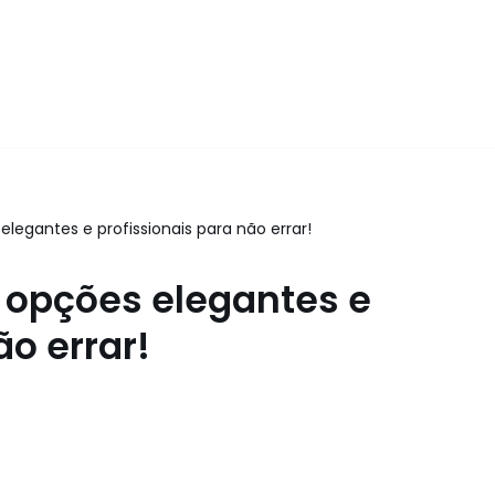
elegantes e profissionais para não errar!
: opções elegantes e
ão errar!