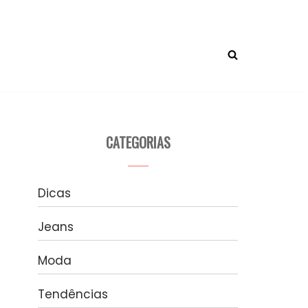
CATEGORIAS
Dicas
Jeans
Moda
Tendências