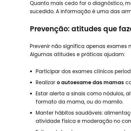
Quanto mais cedo for o diagnóstico, 
sucedido. A informação é uma das arm
Prevenção: atitudes que fa
Prevenir não significa apenas exames 
Algumas atitudes e práticas ajudam:
Participar dos exames clínicos perio
Realizar
o autoexame das mamas
co
Estar alerta a sinais como nódulos, 
formato da mama, ou do mamilo.
Manter hábitos saudáveis: alimentaçã
atividade física e moderação no con