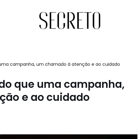
e uma campanha, um chamado à atenção e ao cuidado
 do que uma campanha,
ção e ao cuidado