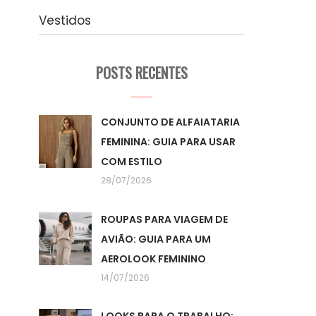
Vestidos
POSTS RECENTES
CONJUNTO DE ALFAIATARIA
FEMININA: GUIA PARA USAR
COM ESTILO
28/07/2026
ROUPAS PARA VIAGEM DE
AVIÃO: GUIA PARA UM
AEROLOOK FEMININO
14/07/2026