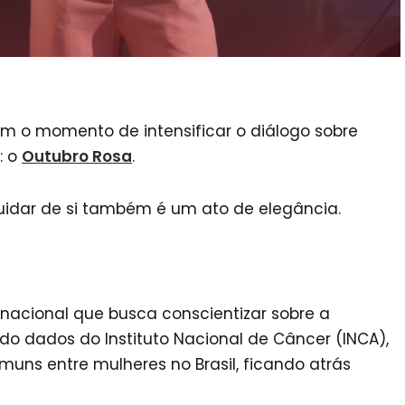
 o momento de intensificar o diálogo sobre
: o
Outubro Rosa
.
uidar de si também é um ato de elegância.
acional que busca conscientizar sobre a
 dados do Instituto Nacional de Câncer (INCA),
uns entre mulheres no Brasil, ficando atrás