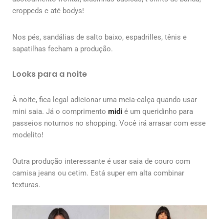
croppeds e até bodys!
Nos pés, sandálias de salto baixo, espadrilles, tênis e
sapatilhas fecham a produção.
Looks para a noite
À noite, fica legal adicionar uma meia-calça quando usar
mini saia. Já o comprimento
midi
é um queridinho para
passeios noturnos no shopping. Você irá arrasar com esse
modelito!
Outra produção interessante é usar saia de couro com
camisa jeans ou cetim. Está super em alta combinar
texturas.