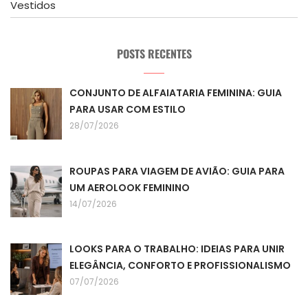
Vestidos
POSTS RECENTES
CONJUNTO DE ALFAIATARIA FEMININA: GUIA
PARA USAR COM ESTILO
28/07/2026
ROUPAS PARA VIAGEM DE AVIÃO: GUIA PARA
UM AEROLOOK FEMININO
14/07/2026
LOOKS PARA O TRABALHO: IDEIAS PARA UNIR
ELEGÂNCIA, CONFORTO E PROFISSIONALISMO
07/07/2026