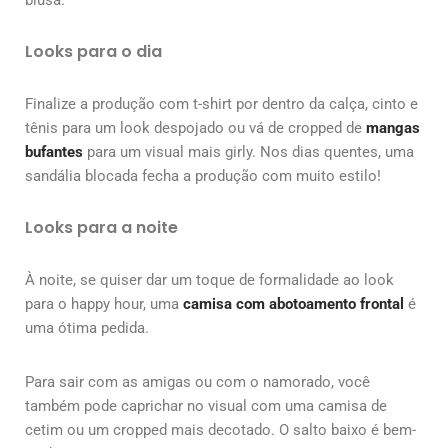
Looks para o dia
Finalize a produção com t-shirt por dentro da calça, cinto e
tênis para um look despojado ou vá de cropped de
mangas
bufantes
para um visual mais girly. Nos dias quentes, uma
sandália blocada fecha a produção com muito estilo!
Looks para a noite
À noite, se quiser dar um toque de formalidade ao look
para o happy hour, uma
camisa com abotoamento frontal
é
uma ótima pedida.
Para sair com as amigas ou com o namorado, você
também pode caprichar no visual com uma camisa de
cetim ou um cropped mais decotado. O salto baixo é bem-