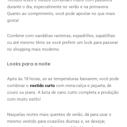
durante o dia, especialmente no verão e na primavera.
Quanto ao comprimento, você pode apostar no que mais
gosta!
Combine com sandálias rasteiras, espadrilles, sapatilhas
ou até mesmo tênis se você preferir um look para passear
no shopping mais moderno.
Looks para a noite
Após às 18 horas, se as temperaturas baixarem, você pode
combinar o
vestido curto
com meia-calça e jaqueta, de
couro ou jeans. A bota de cano curto completa a produção
com muito estilo!
Naquelas noites mais quentes de verão, dá para usar o
mesmo vestido para ocasiões diurnas e, se desejar,