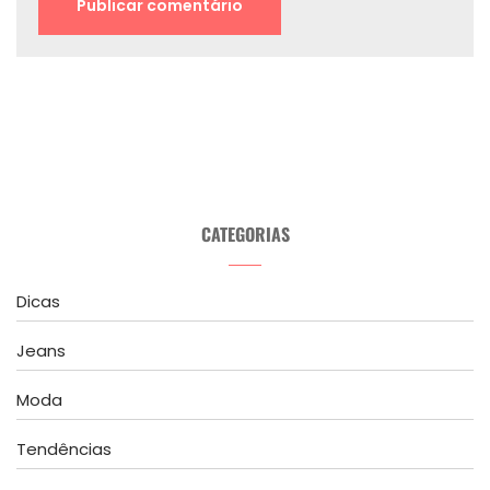
CATEGORIAS
Dicas
Jeans
Moda
Tendências