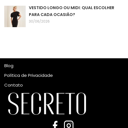
VESTIDO LONGO OU MIDI: QUAL ESCOLHER
PARA CADA OCASIÃO?
30/06/2026
Blog
Política de Privacidade
Contato