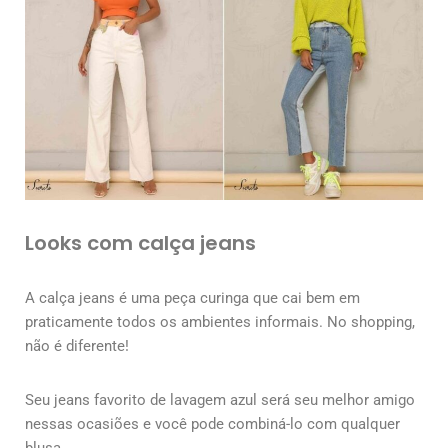
Looks com calça jeans
A calça jeans é uma peça curinga que cai bem em
praticamente todos os ambientes informais. No shopping,
não é diferente!
Seu jeans favorito de lavagem azul será seu melhor amigo
nessas ocasiões e você pode combiná-lo com qualquer
blusa.