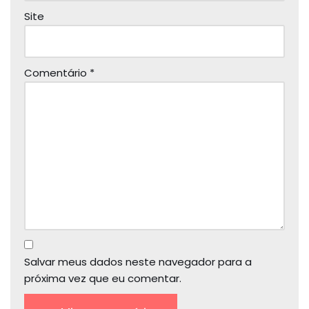
Site
Comentário
*
Salvar meus dados neste navegador para a
próxima vez que eu comentar.