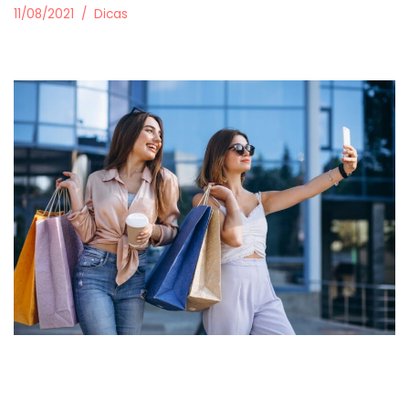
11/08/2021
Dicas