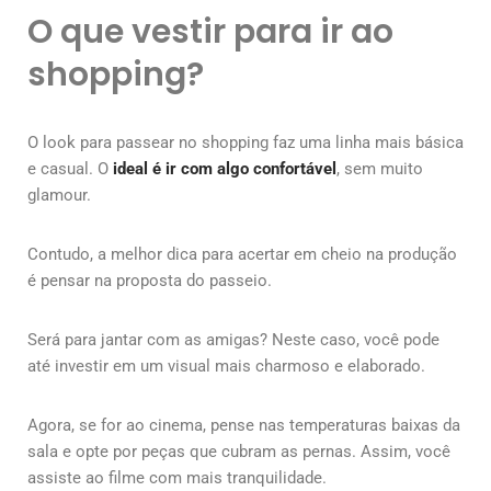
O que vestir para ir ao
shopping?
O look para passear no shopping faz uma linha mais básica
e casual. O
ideal é ir com algo confortável
, sem muito
glamour.
Contudo, a melhor dica para acertar em cheio na produção
é pensar na proposta do passeio.
Será para jantar com as amigas? Neste caso, você pode
até investir em um visual mais charmoso e elaborado.
Agora, se for ao cinema, pense nas temperaturas baixas da
sala e opte por peças que cubram as pernas. Assim, você
assiste ao filme com mais tranquilidade.