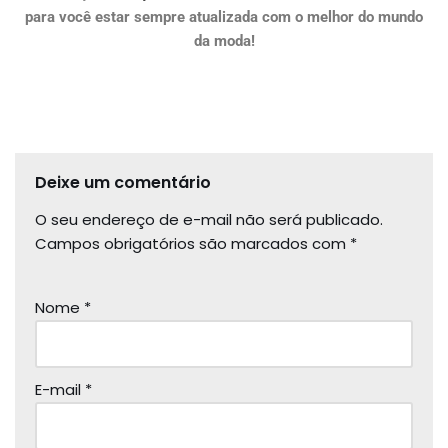
para você estar sempre atualizada com o melhor do mundo
da moda!
Deixe um comentário
O seu endereço de e-mail não será publicado.
Campos obrigatórios são marcados com
*
Nome
*
E-mail
*