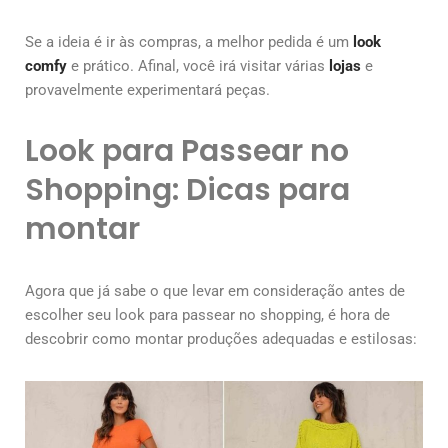
Se a ideia é ir às compras, a melhor pedida é um
look
comfy
e prático. Afinal, você irá visitar várias
lojas
e
provavelmente experimentará peças.
Look para Passear no
Shopping: Dicas para
montar
Agora que já sabe o que levar em consideração antes de
escolher seu look para passear no shopping, é hora de
descobrir como montar produções adequadas e estilosas: