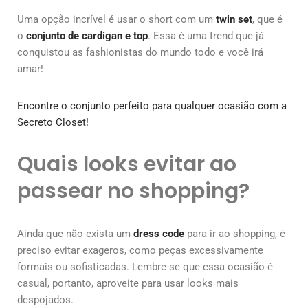
Uma opção incrível é usar o short com um
twin set
, que é
o
conjunto de cardigan e top
. Essa é uma trend que já
conquistou as fashionistas do mundo todo e você irá
amar!
Encontre o conjunto perfeito para qualquer ocasião com a
Secreto Closet!
Quais looks evitar ao
passear no shopping?
Ainda que não exista um
dress code
para ir ao shopping, é
preciso evitar exageros, como peças excessivamente
formais ou sofisticadas. Lembre-se que essa ocasião é
casual, portanto, aproveite para usar looks mais
despojados.