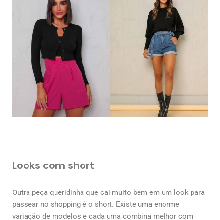
Looks com short
Outra peça queridinha que cai muito bem em um look para
passear no shopping é o short. Existe uma enorme
variação de modelos e cada uma combina melhor com