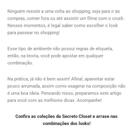
Ninguém resiste a uma volta ao shopping, seja para ir às
compras, comer fora ou até assistir um filme com o crush.
Nesses momentos, é legal saber como escolher o look
para passear no shopping!
Esse tipo de ambiente não possui regras de etiqueta,
então, na teoria, você pode apostar em qualquer
combinação.
Na prática, já não é bem assim! Afinal, aparentar estar
pouco arrumada, assim como exagerar na composição não
é uma boa ideia. Pensando nisso, preparamos este artigo
para você com as melhores dicas. Acompanhe!
Confira as coleções da Secreto Closet e arrase nas
combinações dos looks!