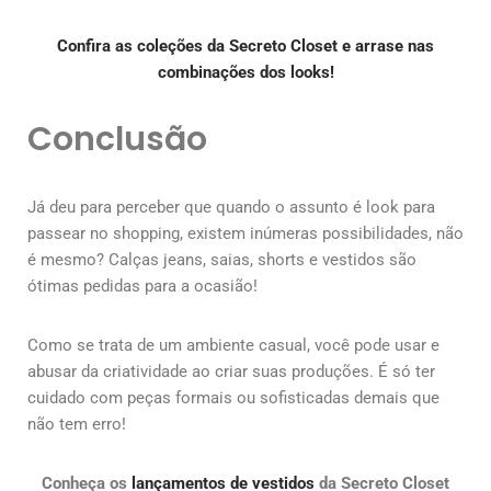
Confira as coleções da Secreto Closet e arrase nas
combinações dos looks!
Conclusão
Já deu para perceber que quando o assunto é look para
passear no shopping, existem inúmeras possibilidades, não
é mesmo? Calças jeans, saias, shorts e vestidos são
ótimas pedidas para a ocasião!
Como se trata de um ambiente casual, você pode usar e
abusar da criatividade ao criar suas produções. É só ter
cuidado com peças formais ou sofisticadas demais que
não tem erro!
Conheça os
lançamentos de vestidos
da Secreto Closet